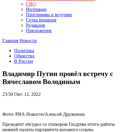
СВО
Интервью
Программы и ведущие
Сетка вещания
Редакция
Приложение
Главная
Новости
Политика
Общество
В России
Владимир Путин провёл встречу с
Вячеславом Володиным
23:50
Окт. 12, 2022
Фото: РИА Новости/Алексей Дружинин
Президент обсудил со спикером Госдумы итоги работы
нижней палаты парламента восьмого созыва.