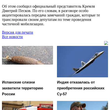
Об этом сообщил официальный представитель Кремля
Дмитрий Песков. По его словам, в разговоре особо
акцентировалась передача замечаний граждан, которые те
транслировали своим депутатам по теме проведения
частичной мобилизации.
Версия для печати
Все новости
Испанские слизни
Индия отказалась от
захватили территорию
приобретения российских
России
Су-57