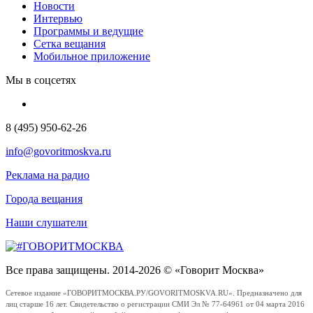
Новости
Интервью
Программы и ведущие
Сетка вещания
Мобильное приложение
Мы в соцсетях
8 (495) 950-62-26
info@govoritmoskva.ru
Реклама на радио
Города вещания
Наши слушатели
Все права защищены. 2014-2026 © «Говорит Москва»
Сетевое издание «ГОВОРИТМОСКВА.РУ/GOVORITMOSKVA.RU». Предназначено для
лиц старше 16 лет. Свидетельство о регистрации СМИ Эл № 77-64961 от 04 марта 2016