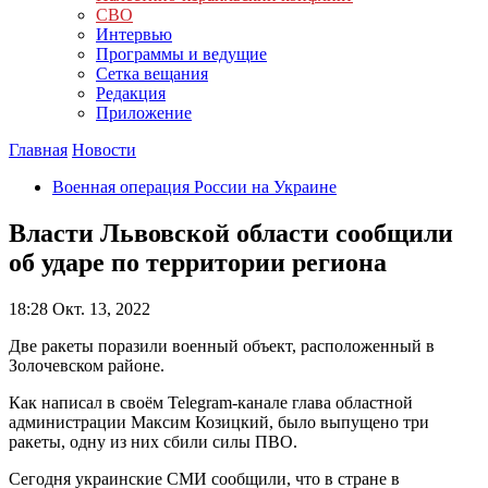
СВО
Интервью
Программы и ведущие
Сетка вещания
Редакция
Приложение
Главная
Новости
Военная операция России на Украине
Власти Львовской области сообщили
об ударе по территории региона
18:28
Окт. 13, 2022
Две ракеты поразили военный объект, расположенный в
Золочевском районе.
Как написал в своём Telegram-канале глава областной
администрации Максим Козицкий, было выпущено три
ракеты, одну из них сбили силы ПВО.
Сегодня украинские СМИ сообщили, что в стране в