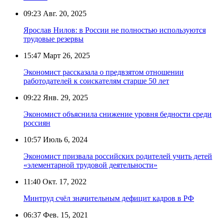
09:23
Авг. 20, 2025
Ярослав Нилов: в России не полностью используются
трудовые резервы
15:47
Март 26, 2025
Экономист рассказала о предвзятом отношении
работодателей к соискателям старше 50 лет
09:22
Янв. 29, 2025
Экономист объяснила снижение уровня бедности среди
россиян
10:57
Июль 6, 2024
Экономист призвала российских родителей учить детей
«элементарной трудовой деятельности»
11:40
Окт. 17, 2022
Минтруд счёл значительным дефицит кадров в РФ
06:37
Фев. 15, 2021