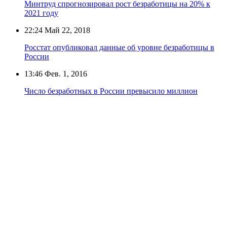
Минтруд спрогнозировал рост безработицы на 20% к
2021 году
22:24
Май 22, 2018
Росстат опубликовал данные об уровне безработицы в
России
13:46
Фев. 1, 2016
Число безработных в России превысило миллион