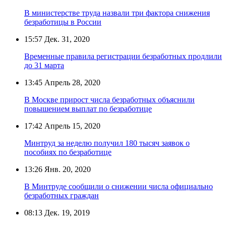
В министерстве труда назвали три фактора снижения
безработицы в России
15:57
Дек. 31, 2020
Временные правила регистрации безработных продлили
до 31 марта
13:45
Апрель 28, 2020
В Москве прирост числа безработных объяснили
повышением выплат по безработице
17:42
Апрель 15, 2020
Минтруд за неделю получил 180 тысяч заявок о
пособиях по безработице
13:26
Янв. 20, 2020
В Минтруде сообщили о снижении числа официально
безработных граждан
08:13
Дек. 19, 2019