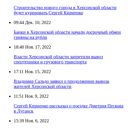
Строительство нового города в Херсонской области
будет курировать Сергей Кириенко
09:44
Дек. 10, 2022
Банки в Херсонской области начали досрочный обмен
гривны на рубли
18:40
Ноя. 17, 2022
Власти Херсонской области запретили вывоз
спецтехники и грузового транспорта
17:11
Ноя. 15, 2022
Владимир Сальдо заявил о продолжении вывоза
жителей Херсонской области
11:51
Ноя. 9, 2022
Сергей Кириенко рассказал о поездке Дмитрия Пескова
в Луганск
15:39
Ноя. 6, 2022