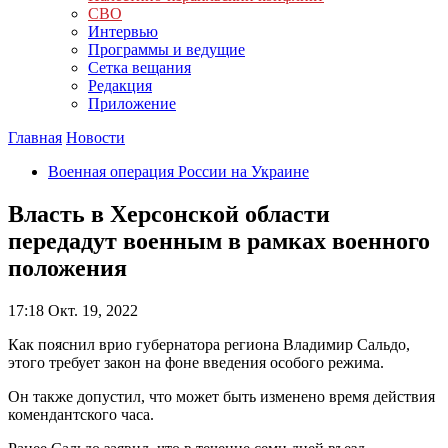
СВО
Интервью
Программы и ведущие
Сетка вещания
Редакция
Приложение
Главная
Новости
Военная операция России на Украине
Власть в Херсонской области
передадут военным в рамках военного
положения
17:18
Окт. 19, 2022
Как пояснил врио губернатора региона Владимир Сальдо,
этого требует закон на фоне введения особого режима.
Он также допустил, что может быть изменено время действия
комендантского часа.