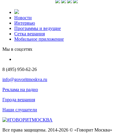
Новости
Интервью
Программы и ведущие
Сетка вещания
Мобильное приложение
Мы в соцсетях
8 (495) 950-62-26
info@govoritmoskva.ru
Реклама на радио
Города вещания
Наши слушатели
Все права защищены. 2014-2026 © «Говорит Москва»