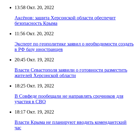
13:58
Окт. 20, 2022
Аксёнов: защита Херсонской области обеспечит
безопасность Крыма
11:56
Окт. 20, 2022
Эксперт по геополитике заявил о необходимости создать
в РФ базу иностранцев
20:45
Окт. 19, 2022
Власти Севастополя заявили о готовности разместить
жителей Херсонской области
18:25
Окт. 19, 2022
В Совфеде пообещали не направлять срочников для
участия в СВО
18:17
Окт. 19, 2022
Власти Крыма не планируют вводить комендантский
час