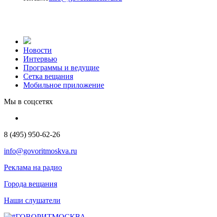
Новости
Интервью
Программы и ведущие
Сетка вещания
Мобильное приложение
Мы в соцсетях
8 (495) 950-62-26
info@govoritmoskva.ru
Реклама на радио
Города вещания
Наши слушатели