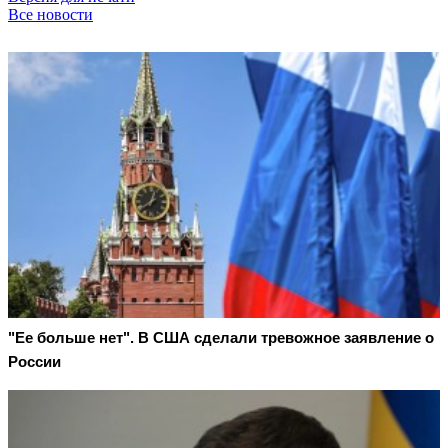
Все новости
"Ее больше нет". В США сделали тревожное заявление о
России