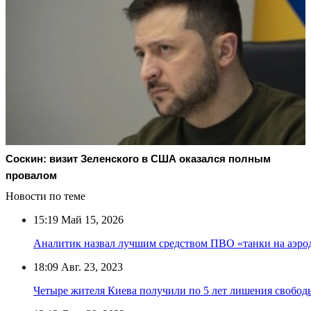
Соскин: визит Зеленского в США оказался полным
провалом
Новости по теме
15:19
Май 15, 2026
Аналитик назвал лучшим средством ПВО «танки на аэро
18:09
Авг. 23, 2023
Четыре жителя Киева получили по 5 лет лишения свобод