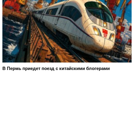
В Пермь приедет поезд с китайскими блогерами