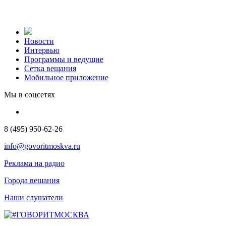
Новости
Интервью
Программы и ведущие
Сетка вещания
Мобильное приложение
Мы в соцсетях
8 (495) 950-62-26
info@govoritmoskva.ru
Реклама на радио
Города вещания
Наши слушатели