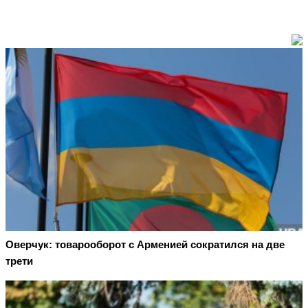
Оверчук: товарооборот с Арменией сократился на две
трети