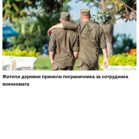
Жители деревни приняли пограничника за сотрудника
военкомата