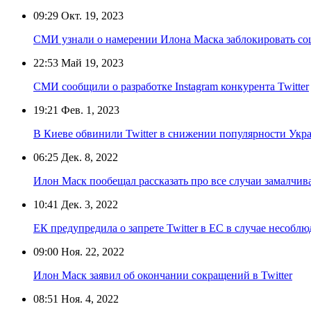
09:29
Окт. 19, 2023
СМИ узнали о намерении Илона Маска заблокировать со
22:53
Май 19, 2023
СМИ сообщили о разработке Instagram конкурента Twitter
19:21
Фев. 1, 2023
В Киеве обвинили Twitter в снижении популярности Укр
06:25
Дек. 8, 2022
Илон Маск пообещал рассказать про все случаи замалчив
10:41
Дек. 3, 2022
ЕК предупредила о запрете Twitter в ЕС в случае несобл
09:00
Ноя. 22, 2022
Илон Маск заявил об окончании сокращений в Twitter
08:51
Ноя. 4, 2022