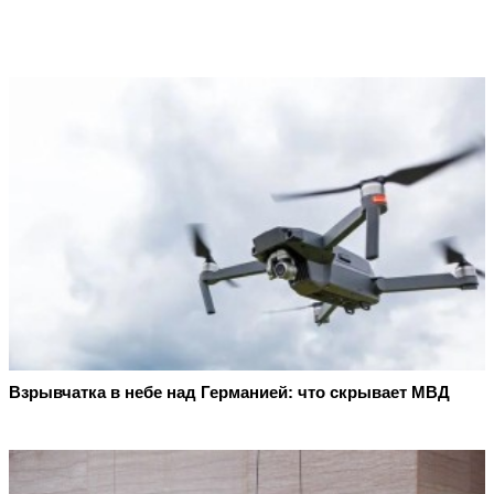
Взрывчатка в небе над Германией: что скрывает МВД