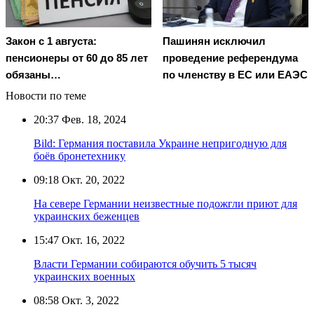
Закон с 1 августа:
Пашинян исключил
пенсионеры от 60 до 85 лет
проведение референдума
обязаны…
по членству в ЕС или ЕАЭС
Новости по теме
20:37
Фев. 18, 2024
Bild: Германия поставила Украине непригодную для
боёв бронетехнику
09:18
Окт. 20, 2022
На севере Германии неизвестные подожгли приют для
украинских беженцев
15:47
Окт. 16, 2022
Власти Германии собираются обучить 5 тысяч
украинских военных
08:58
Окт. 3, 2022