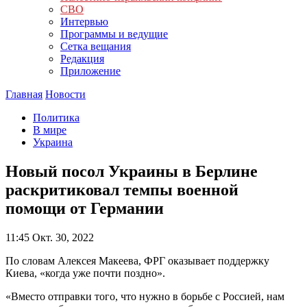
СВО
Интервью
Программы и ведущие
Сетка вещания
Редакция
Приложение
Главная
Новости
Политика
В мире
Украина
Новый посол Украины в Берлине
раскритиковал темпы военной
помощи от Германии
11:45
Окт. 30, 2022
По словам Алексея Макеева, ФРГ оказывает поддержку
Киева, «когда уже почти поздно».
«Вместо отправки того, что нужно в борьбе с Россией, нам