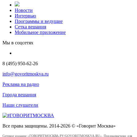
Новости
Интервью
Программы и ведущие
Сетка вещания
Мобильное приложение
Мы в соцсетях
8 (495) 950-62-26
info@govoritmoskva.ru
Реклама на радио
Города вещания
Наши слушатели
Все права защищены. 2014-2026 © «Говорит Москва»
Сетевое издание «ГОВОРИТМОСКВА.РУ/GOVORITMOSKVA.RU». Предназначено для