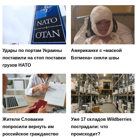
Удары по портам Украины
Американке с «маской
поставили на стоп поставки
Бэтмена» сняли швы
грузов НАТО
Жители Словакии
Уже 17 складов Wildberries
попросили вернуть им
пострадали: что
российское гражданство
происходит?