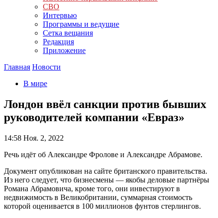
СВО
Интервью
Программы и ведущие
Сетка вещания
Редакция
Приложение
Главная
Новости
В мире
Лондон ввёл санкции против бывших
руководителей компании «Евраз»
14:58
Ноя. 2, 2022
Речь идёт об Александре Фролове и Александре Абрамове.
Документ опубликован на сайте британского правительства.
Из него следует, что бизнесмены — якобы деловые партнёры
Романа Абрамовича, кроме того, они инвестируют в
недвижимость в Великобритании, суммарная стоимость
которой оценивается в 100 миллионов фунтов стерлингов.