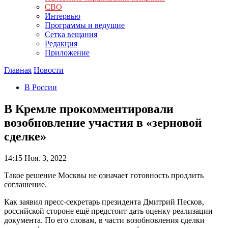
СВО
Интервью
Программы и ведущие
Сетка вещания
Редакция
Приложение
Главная
Новости
В России
В Кремле прокомментировали
возобновление участия в «зерновой
сделке»
14:15
Ноя. 3, 2022
Такое решение Москвы не означает готовность продлить
соглашение.
Как заявил пресс-секретарь президента Дмитрий Песков,
российской стороне ещё предстоит дать оценку реализации
документа. По его словам, в части возобновления сделки