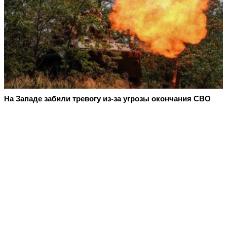
На Западе забили тревогу из-за угрозы окончания СВО