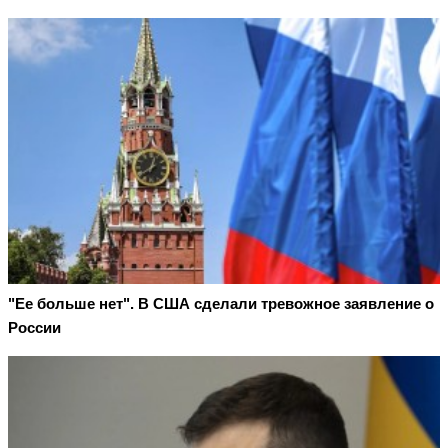
"Ее больше нет". В США сделали тревожное заявление о
России