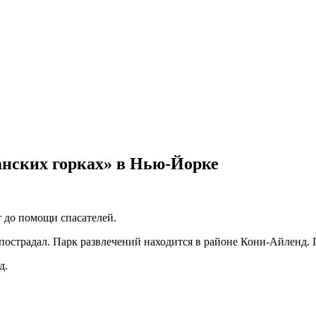
анских горках» в Нью-Йорке
 до помощи спасателей.
 пострадал. Парк развлечений находится в районе Кони-Айленд.
д.