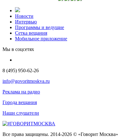
Новости
Интервью
Программы и ведущие
Сетка вещания
Мобильное приложение
Мы в соцсетях
8 (495) 950-62-26
info@govoritmoskva.ru
Реклама на радио
Города вещания
Наши слушатели
Все права защищены. 2014-2026 © «Говорит Москва»