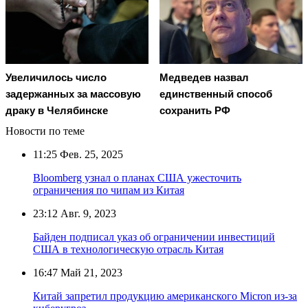
Увеличилось число
Медведев назвал
задержанных за массовую
единственный способ
драку в Челябинске
сохранить РФ
Новости по теме
11:25
Фев. 25, 2025
Bloomberg узнал о планах США ужесточить
ограничения по чипам из Китая
23:12
Авг. 9, 2023
Байден подписал указ об ограничении инвестиций
США в технологическую отрасль Китая
16:47
Май 21, 2023
Китай запретил продукцию американского Micron из-за