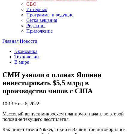
СВО
Интервью
Программы и ведущие
Сетка вещания
Редакция
Приложение
Главная
Новости
Экономика
Технологии
В мире
СМИ узнали о планах Японии
инвестировать $5,5 млрд в
производство чипов с США
10:13
Ноя. 6, 2022
Массовый выпуск микросхем планируют начать во второй
половине текущего десятилетия.
Как пишет газета Nikkei, Токио и Вашингтон договорились