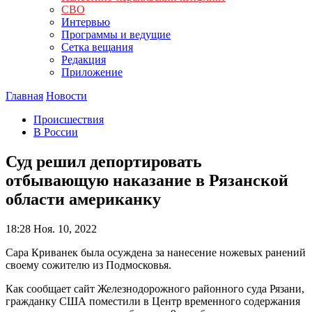
СВО
Интервью
Программы и ведущие
Сетка вещания
Редакция
Приложение
Главная
Новости
Происшествия
В России
Суд решил депортировать
отбывающую наказание в Рязанской
области американку
18:28
Ноя. 10, 2022
Сара Криванек была осуждена за нанесение ножевых ранений
своему сожителю из Подмосковья.
Как сообщает сайт Железнодорожного районного суда Рязани,
гражданку США поместили в Центр временного содержания