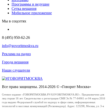
Программы и ведущие
Сетка вещания
Мобильное приложение
Мы в соцсетях
8 (495) 950-62-26
info@govoritmoskva.ru
Реклама на радио
Города вещания
Наши слушатели
Все права защищены. 2014-2026 © «Говорит Москва»
Сетевое издание «ГОВОРИТМОСКВА.РУ/GOVORITMOSKVA.RU». Предназначено для
лиц старше 16 лет. Свидетельство о регистрации СМИ Эл № 77-64961 от 04 марта 2016
года выдано Федеральной службой по надзору в сфере связи, информационных
технологий и массовых коммуникаций (Роскомнадзор). Адрес: 123298, Москва, ул. 3-я