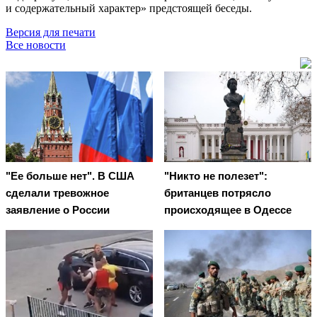
и содержательный характер» предстоящей беседы.
Версия для печати
Все новости
"Ее больше нет". В США
"Никто не полезет":
сделали тревожное
британцев потрясло
заявление о России
происходящее в Одессе