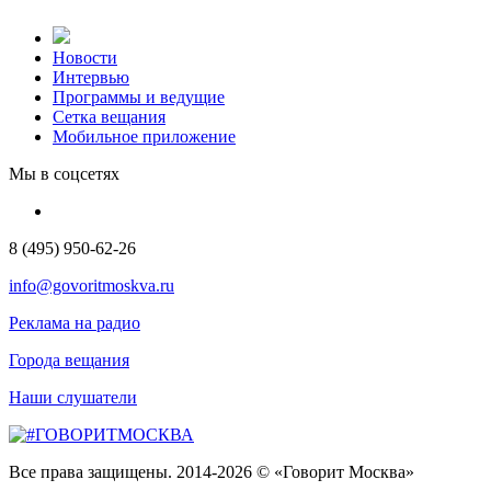
Новости
Интервью
Программы и ведущие
Сетка вещания
Мобильное приложение
Мы в соцсетях
8 (495) 950-62-26
info@govoritmoskva.ru
Реклама на радио
Города вещания
Наши слушатели
Все права защищены. 2014-2026 © «Говорит Москва»