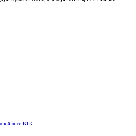
диной лиги ВТБ