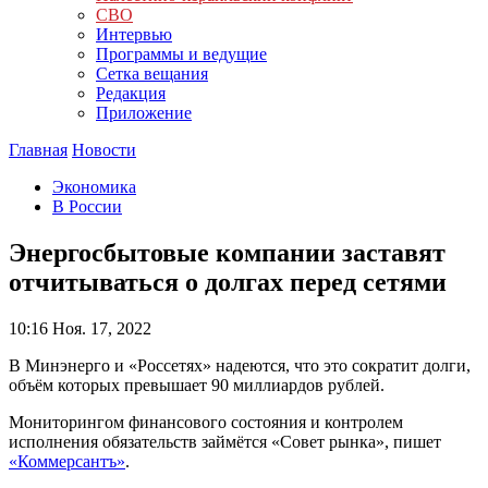
СВО
Интервью
Программы и ведущие
Сетка вещания
Редакция
Приложение
Главная
Новости
Экономика
В России
Энергосбытовые компании заставят
отчитываться о долгах перед сетями
10:16
Ноя. 17, 2022
В Минэнерго и «Россетях» надеются, что это сократит долги,
объём которых превышает 90 миллиардов рублей.
Мониторингом финансового состояния и контролем
исполнения обязательств займётся «Совет рынка», пишет
«Коммерсантъ»
.