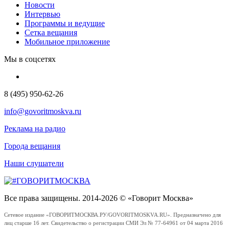
Новости
Интервью
Программы и ведущие
Сетка вещания
Мобильное приложение
Мы в соцсетях
8 (495) 950-62-26
info@govoritmoskva.ru
Реклама на радио
Города вещания
Наши слушатели
Все права защищены. 2014-2026 © «Говорит Москва»
Сетевое издание «ГОВОРИТМОСКВА.РУ/GOVORITMOSKVA.RU». Предназначено для
лиц старше 16 лет. Свидетельство о регистрации СМИ Эл № 77-64961 от 04 марта 2016