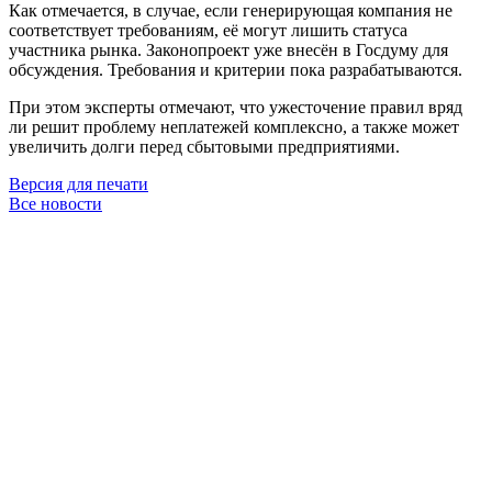
Как отмечается, в случае, если генерирующая компания не
соответствует требованиям, её могут лишить статуса
участника рынка. Законопроект уже внесён в Госдуму для
обсуждения. Требования и критерии пока разрабатываются.
При этом эксперты отмечают, что ужесточение правил вряд
ли решит проблему неплатежей комплексно, а также может
увеличить долги перед сбытовыми предприятиями.
Версия для печати
Все новости