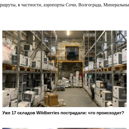
ршруты, в частности, аэропорты Сочи, Волгограда, Минеральны
Уже 17 складов Wildberries пострадали: что происходит?