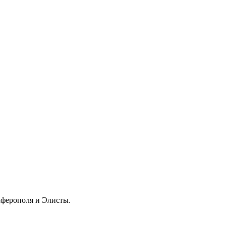
мферополя и Элисты.