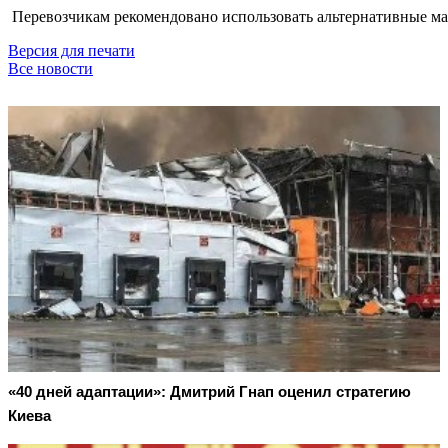
Перевозчикам рекомендовано использовать альтернативные ма
Версия для печати
Все новости
«40 дней адаптации»: Дмитрий Гнап оценил стратегию
Киева