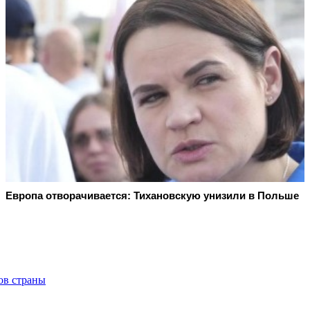
Европа отворачивается: Тихановскую унизили в Польше
ов страны