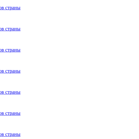
ов страны
ов страны
ов страны
ов страны
ов страны
ов страны
ов страны