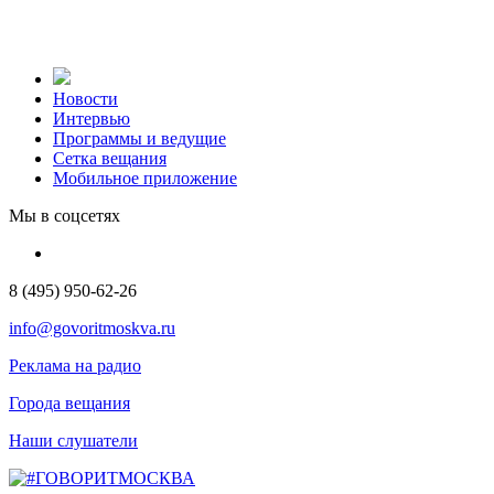
Новости
Интервью
Программы и ведущие
Сетка вещания
Мобильное приложение
Мы в соцсетях
8 (495) 950-62-26
info@govoritmoskva.ru
Реклама на радио
Города вещания
Наши слушатели