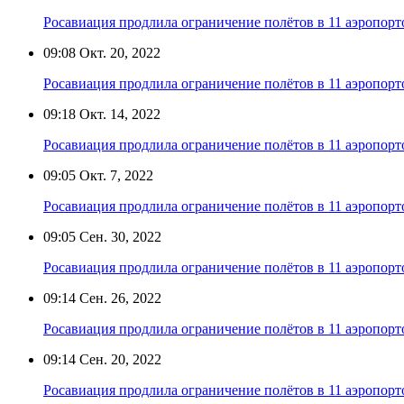
Росавиация продлила ограничение полётов в 11 аэропорт
09:08
Окт. 20, 2022
Росавиация продлила ограничение полётов в 11 аэропорт
09:18
Окт. 14, 2022
Росавиация продлила ограничение полётов в 11 аэропорт
09:05
Окт. 7, 2022
Росавиация продлила ограничение полётов в 11 аэропорт
09:05
Сен. 30, 2022
Росавиация продлила ограничение полётов в 11 аэропорт
09:14
Сен. 26, 2022
Росавиация продлила ограничение полётов в 11 аэропорт
09:14
Сен. 20, 2022
Росавиация продлила ограничение полётов в 11 аэропорт