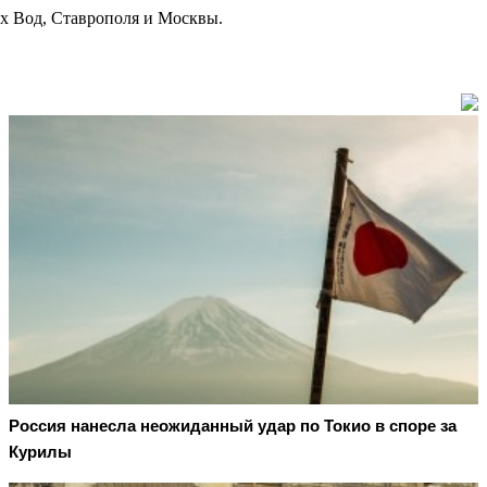
х Вод, Ставрополя и Москвы.
Россия нанесла неожиданный удар по Токио в споре за
Курилы