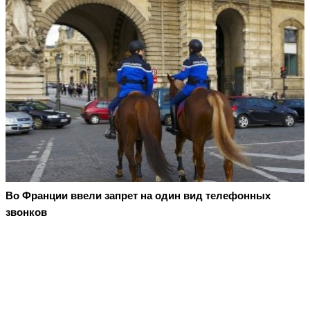
Во Франции ввели запрет на один вид телефонных
звонков