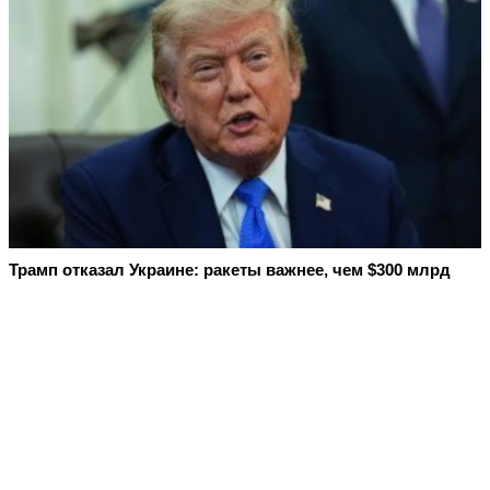
Трамп отказал Украине: ракеты важнее, чем $300 млрд