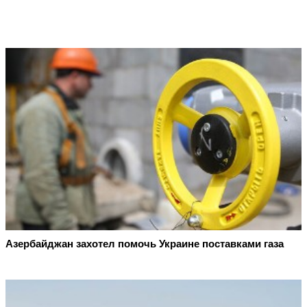
Азербайджан захотел помочь Украине поставками газа