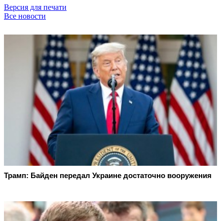
Версия для печати
Все новости
Трамп: Байден передал Украине достаточно вооружения