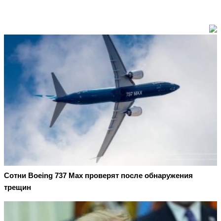
Сотни Boeing 737 Max проверят после обнаружения
трещин