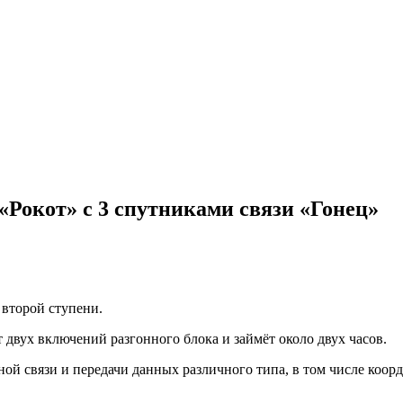
«Рокот» с 3 спутниками связи «Гонец»
 второй ступени.
 двух включений разгонного блока и займёт около двух часов.
ной связи и передачи данных различного типа, в том числе ко