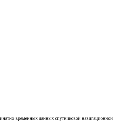
ординатно-временных данных спутниковой навигационной