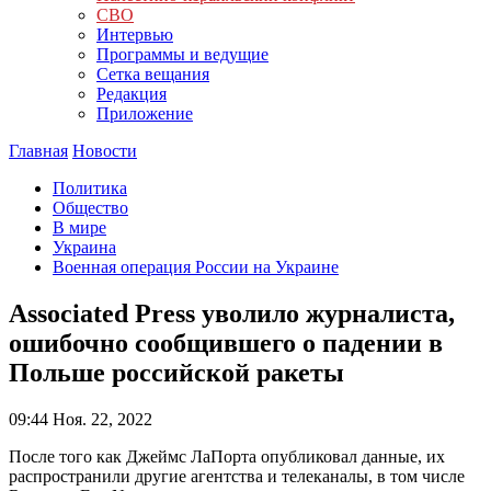
СВО
Интервью
Программы и ведущие
Сетка вещания
Редакция
Приложение
Главная
Новости
Политика
Общество
В мире
Украина
Военная операция России на Украине
Associated Press уволило журналиста,
ошибочно сообщившего о падении в
Польше российской ракеты
09:44
Ноя. 22, 2022
После того как Джеймс ЛаПорта опубликовал данные, их
распространили другие агентства и телеканалы, в том числе