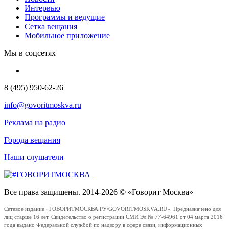
Интервью
Программы и ведущие
Сетка вещания
Мобильное приложение
Мы в соцсетях
8 (495) 950-62-26
info@govoritmoskva.ru
Реклама на радио
Города вещания
Наши слушатели
Все права защищены. 2014-2026 © «Говорит Москва»
Сетевое издание «ГОВОРИТМОСКВА.РУ/GOVORITMOSKVA.RU». Предназначено для
лиц старше 16 лет. Свидетельство о регистрации СМИ Эл № 77-64961 от 04 марта 2016
года выдано Федеральной службой по надзору в сфере связи, информационных