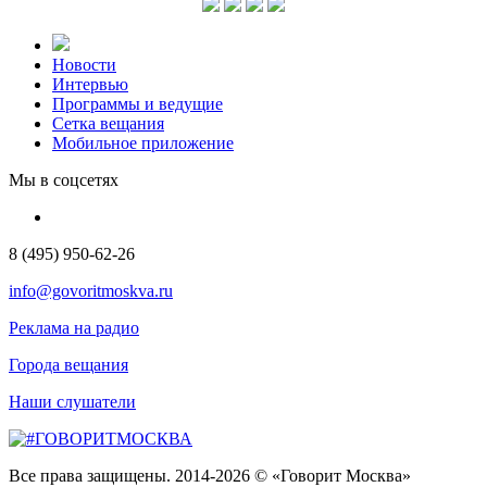
Новости
Интервью
Программы и ведущие
Сетка вещания
Мобильное приложение
Мы в соцсетях
8 (495) 950-62-26
info@govoritmoskva.ru
Реклама на радио
Города вещания
Наши слушатели
Все права защищены. 2014-2026 © «Говорит Москва»