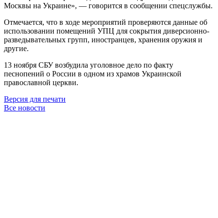
Москвы на Украине», — говорится в сообщении спецслужбы.
Отмечается, что в ходе мероприятий проверяются данные об
использовании помещений УПЦ для сокрытия диверсионно-
разведывательных групп, иностранцев, хранения оружия и
другие.
13 ноября СБУ возбудила уголовное дело по факту
песнопений о России в одном из храмов Украинской
православной церкви.
Версия для печати
Все новости