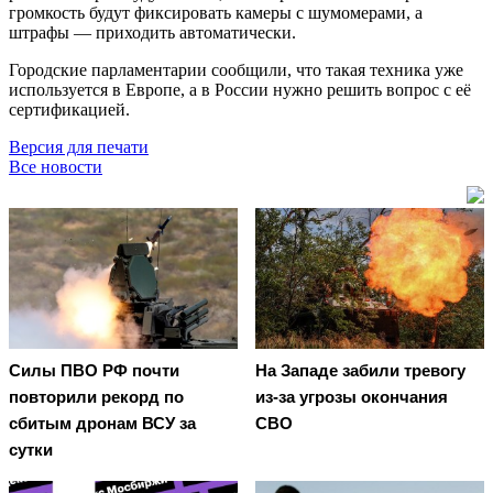
громкость будут фиксировать камеры с шумомерами, а
штрафы — приходить автоматически.
Городские парламентарии сообщили, что такая техника уже
используется в Европе, а в России нужно решить вопрос с её
сертификацией.
Версия для печати
Все новости
Cилы ПВО РФ почти
На Западе забили тревогу
повторили рекорд по
из-за угрозы окончания
сбитым дронам ВСУ за
СВО
сутки