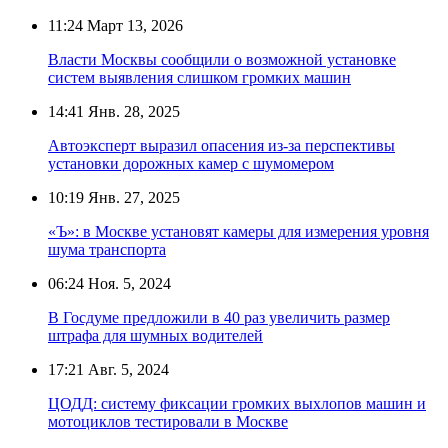
11:24
Март 13, 2026
Власти Москвы сообщили о возможной установке
систем выявления слишком громких машин
14:41
Янв. 28, 2025
Автоэксперт выразил опасения из-за перспективы
установки дорожных камер с шумомером
10:19
Янв. 27, 2025
«Ъ»: в Москве установят камеры для измерения уровня
шума транспорта
06:24
Ноя. 5, 2024
В Госдуме предложили в 40 раз увеличить размер
штрафа для шумных водителей
17:21
Авг. 5, 2024
ЦОДД: систему фиксации громких выхлопов машин и
мотоциклов тестировали в Москве