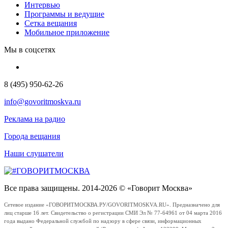
Интервью
Программы и ведущие
Сетка вещания
Мобильное приложение
Мы в соцсетях
8 (495) 950-62-26
info@govoritmoskva.ru
Реклама на радио
Города вещания
Наши слушатели
Все права защищены. 2014-2026 © «Говорит Москва»
Сетевое издание «ГОВОРИТМОСКВА.РУ/GOVORITMOSKVA.RU». Предназначено для
лиц старше 16 лет. Свидетельство о регистрации СМИ Эл № 77-64961 от 04 марта 2016
года выдано Федеральной службой по надзору в сфере связи, информационных