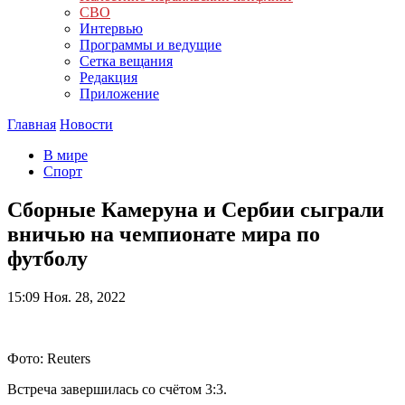
СВО
Интервью
Программы и ведущие
Сетка вещания
Редакция
Приложение
Главная
Новости
В мире
Спорт
Сборные Камеруна и Сербии сыграли
вничью на чемпионате мира по
футболу
15:09
Ноя. 28, 2022
Фото: Reuters
Встреча завершилась со счётом 3:3.