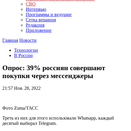
СВО
Интервью
Программы и ведущие
Сетка вещания
Редакция
Приложение
Главная
Новости
Технологии
В России
Опрос: 39% россиян совершают
покупки через мессенджеры
21:57
Ноя. 28, 2022
Фото Zuma/ТАСС
Треть из них для этого использовали Whatsapp, каждый
десятый выбирал Telegram.