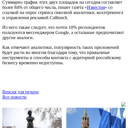
Суммарно трафик этих двух площадок на сегодня составляет
более 84% от общего числа, пишет газета «
Известия
» со
ссылкой на опрос сервиса сквозной аналитики, коллтрекинга
и управления рекламой Calltouch.
Из него также следует, что почти 10% респондентов
пользуются мессенджером Google, а остальные предпочитают
другие аналоги.
Как отмечают аналитики, популярность таких приложений
будет расти во многом благодаря тому, что привычные
инструменты и способы контакта с аудиторией российскому
бизнесу временно недоступны.
Версия для печати
Все новости