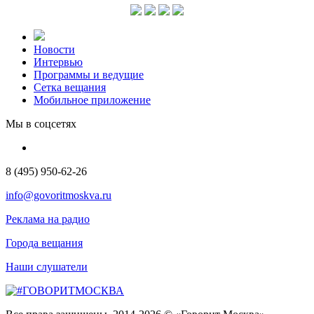
Новости
Интервью
Программы и ведущие
Сетка вещания
Мобильное приложение
Мы в соцсетях
8 (495) 950-62-26
info@govoritmoskva.ru
Реклама на радио
Города вещания
Наши слушатели