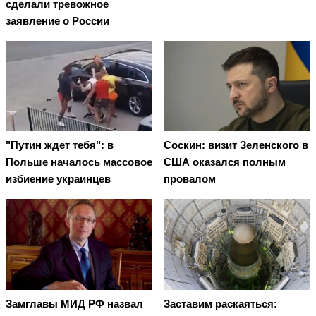
сделали тревожное
заявление о России
"Путин ждет тебя": в
Соскин: визит Зеленского в
Польше началось массовое
США оказался полным
избиение украинцев
провалом
Замглавы МИД РФ назвал
Заставим раскаяться: