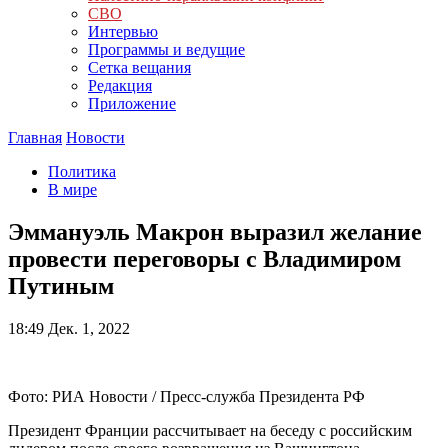
СВО
Интервью
Программы и ведущие
Сетка вещания
Редакция
Приложение
Главная
Новости
Политика
В мире
Эммануэль Макрон выразил желание
провести переговоры с Владимиром
Путиным
18:49
Дек. 1, 2022
Фото: РИА Новости / Пресс-служба Президента РФ
Президент Франции рассчитывает на беседу с российским