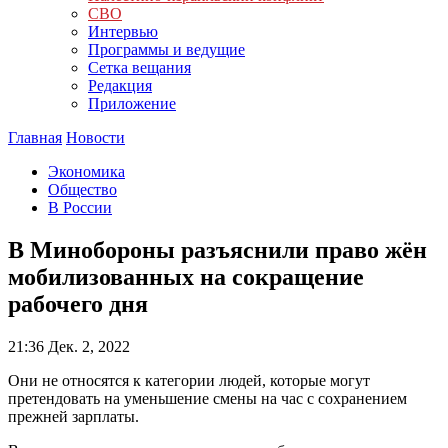
СВО
Интервью
Программы и ведущие
Сетка вещания
Редакция
Приложение
Главная
Новости
Экономика
Общество
В России
В Минобороны разъяснили право жён
мобилизованных на сокращение
рабочего дня
21:36
Дек. 2, 2022
Они не относятся к категории людей, которые могут
претендовать на уменьшение смены на час с сохранением
прежней зарплаты.