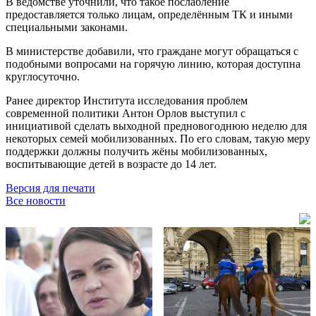
В ведомстве уточнили, что такое послабление
предоставляется только лицам, определённым ТК и иными
специальными законами.
В министерстве добавили, что граждане могут обращаться с
подобными вопросами на горячую линию, которая доступна
круглосуточно.
Ранее директор Института исследования проблем
современной политики Антон Орлов выступил с
инициативой сделать выходной предновогоднюю неделю для
некоторых семей мобилизованных. По его словам, такую меру
поддержки должны получить жёны мобилизованных,
воспитывающие детей в возрасте до 14 лет.
Версия для печати
Все новости