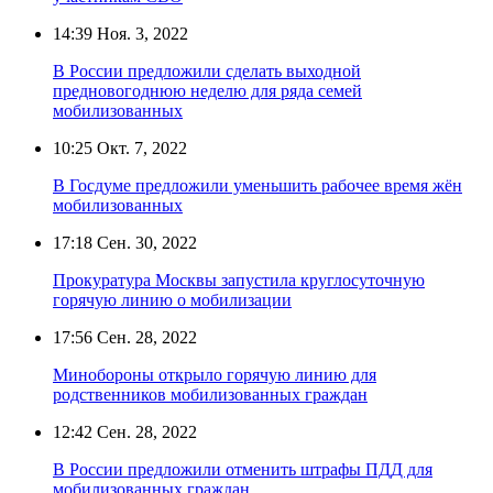
14:39
Ноя. 3, 2022
В России предложили сделать выходной
предновогоднюю неделю для ряда семей
мобилизованных
10:25
Окт. 7, 2022
В Госдуме предложили уменьшить рабочее время жён
мобилизованных
17:18
Сен. 30, 2022
Прокуратура Москвы запустила круглосуточную
горячую линию о мобилизации
17:56
Сен. 28, 2022
Минобороны открыло горячую линию для
родственников мобилизованных граждан
12:42
Сен. 28, 2022
В России предложили отменить штрафы ПДД для
мобилизованных граждан