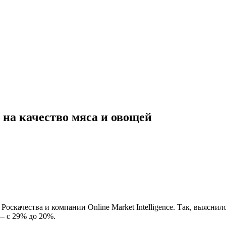
 на качество мяса и овощей
 Роскачества и компании Online Market Intelligence. Так, выясни
— с 29% до 20%.