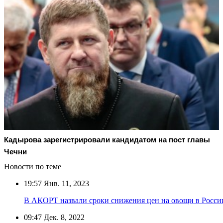
Кадырова зарегистрировали кандидатом на пост главы
Чечни
Новости по теме
19:57
Янв. 11, 2023
В АКОРТ назвали сроки снижения цен на овощи в Росси
09:47
Дек. 8, 2022