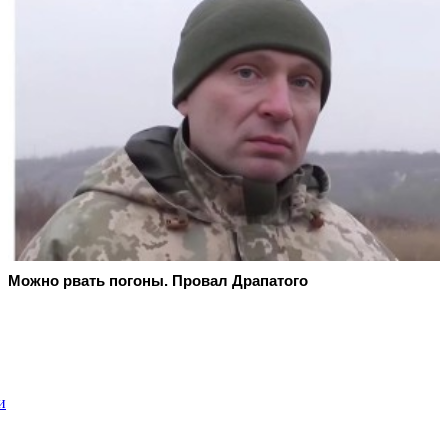
Можно рвать погоны. Провал Драпатого
и