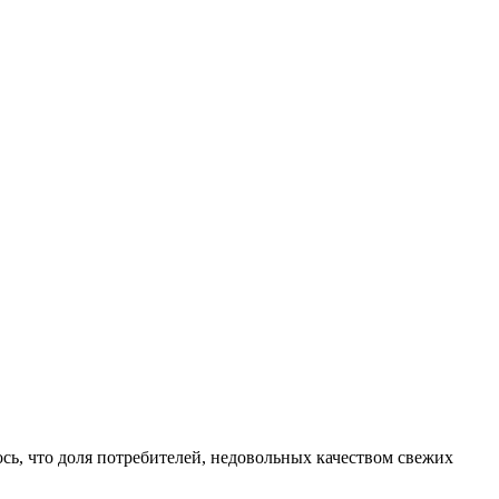
лось, что доля потребителей, недовольных качеством свежих