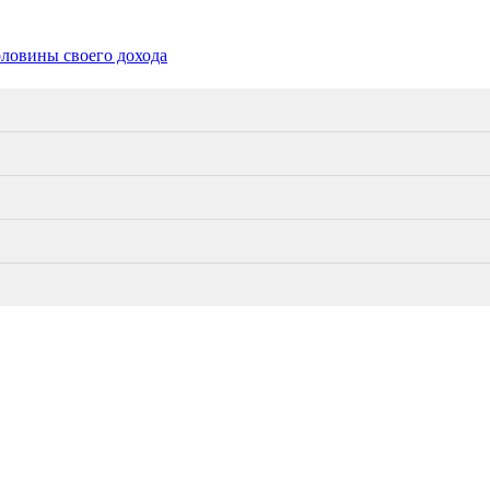
оловины своего дохода