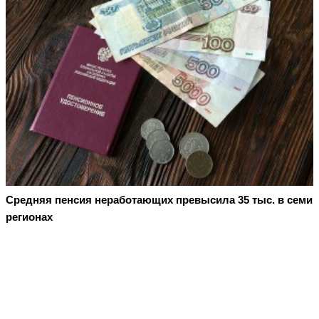
Средняя пенсия неработающих превысила 35 тыс. в семи
регионах