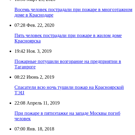
Восемь человек пострадали при пожаре в многоэтажном
доме в Краснодаре
07:28
Фев. 22, 2020
Пять человек пострадали при пожаре в жилом доме
Красноярска
19:42
Ноя. 3, 2019
Пожарные потушили возгорание на предприятии в
Таганроге
08:22
Июнь 2, 2019
Спасатели всю ночь тушили пожар на Красноярской
ТЭЦ
22:08
Апрель 11, 2019
При пожаре в пятиэтажке на западе Москвы погиб
человек
07:00
Янв. 18, 2018