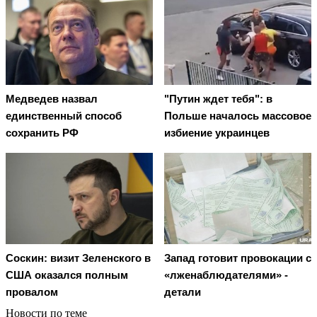
Медведев назвал
"Путин ждет тебя": в
единственный способ
Польше началось массовое
сохранить РФ
избиение украинцев
Соскин: визит Зеленского в
Запад готовит провокации с
США оказался полным
«лженаблюдателями» -
провалом
детали
Новости по теме