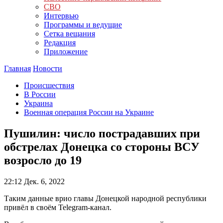
СВО
Интервью
Программы и ведущие
Сетка вещания
Редакция
Приложение
Главная
Новости
Происшествия
В России
Украина
Военная операция России на Украине
Пушилин: число пострадавших при
обстрелах Донецка со стороны ВСУ
возросло до 19
22:12
Дек. 6, 2022
Таким данные врио главы Донецкой народной республики
привёл в своём Telegram-канал.