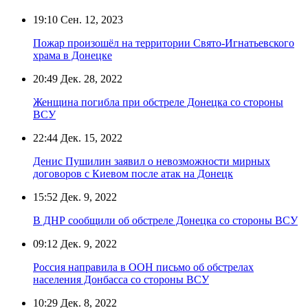
19:10
Сен. 12, 2023
Пожар произошёл на территории Свято-Игнатьевского
храма в Донецке
20:49
Дек. 28, 2022
Женщина погибла при обстреле Донецка со стороны
ВСУ
22:44
Дек. 15, 2022
Денис Пушилин заявил о невозможности мирных
договоров с Киевом после атак на Донецк
15:52
Дек. 9, 2022
В ДНР сообщили об обстреле Донецка со стороны ВСУ
09:12
Дек. 9, 2022
Россия направила в ООН письмо об обстрелах
населения Донбасса со стороны ВСУ
10:29
Дек. 8, 2022