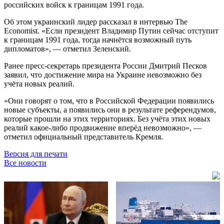
российских войск к границам 1991 года.
Об этом украинский лидер рассказал в интервью The
Economist. «Если президент Владимир Путин сейчас отступит
к границам 1991 года, тогда начнётся возможный путь
дипломатов», — отметил Зеленский.
Ранее пресс-секретарь президента России Дмитрий Песков
заявил, что достижение мира на Украине невозможно без
учёта новых реалий.
«Они говорят о том, что в Российской Федерации появились
новые субъекты, а появились они в результате референдумов,
которые прошли на этих территориях. Без учёта этих новых
реалий какое-либо продвижение вперёд невозможно», —
отметил официальный представитель Кремля.
Версия для печати
Все новости