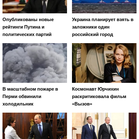
Опубликованы новые
Украина планирует взять в
рейтинги Путина и
заложники один
политических партий
российский город
В масштабном пожаре в
Космонавт Юрчихин
Перми обвинили
раскритиковала фильм
холодильник
«Вызов»