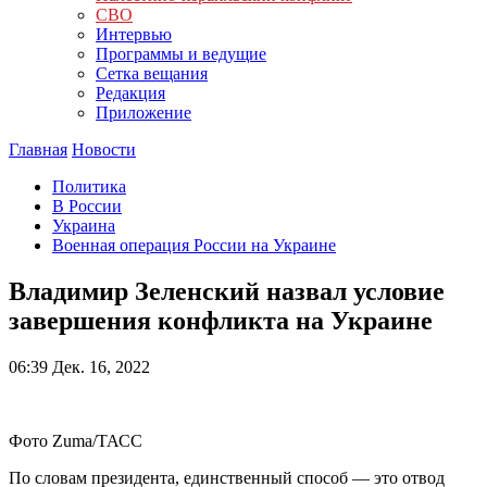
СВО
Интервью
Программы и ведущие
Сетка вещания
Редакция
Приложение
Главная
Новости
Политика
В России
Украина
Военная операция России на Украине
Владимир Зеленский назвал условие
завершения конфликта на Украине
06:39
Дек. 16, 2022
Фото Zuma/ТАСС
По словам президента, единственный способ — это отвод