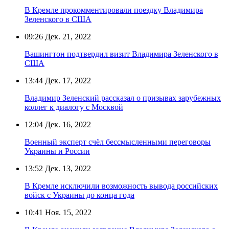
В Кремле прокомментировали поездку Владимира
Зеленского в США
09:26
Дек. 21, 2022
Вашингтон подтвердил визит Владимира Зеленского в
США
13:44
Дек. 17, 2022
Владимир Зеленский рассказал о призывах зарубежных
коллег к диалогу с Москвой
12:04
Дек. 16, 2022
Военный эксперт счёл бессмысленными переговоры
Украины и России
13:52
Дек. 13, 2022
В Кремле исключили возможность вывода российских
войск с Украины до конца года
10:41
Ноя. 15, 2022