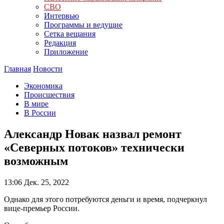
СВО
Интервью
Программы и ведущие
Сетка вещания
Редакция
Приложение
Главная
Новости
Экономика
Происшествия
В мире
В России
Александр Новак назвал ремонт
«Северных потоков» технически
возможным
13:06
Дек. 25, 2022
Однако для этого потребуются деньги и время, подчеркнул
вице-премьер России.