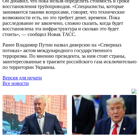
Он добавил, что пока нельзя определить стоимость и сроки
восстановления трубопроводов. «Специалисты, которые
занимаются такими вопросами, говорят, что технические
возможности есть, но это требует денег, времени. Пока
расследование не закончено, сложно сказать, когда будет
восстановлена эта инфраструктура и сколько это будет
стоить», — сообщил Новак ТАСС.
Ранее Владимир Путин назвал диверсию на «Северных
потоках» актом международного государственного
терроризма. По мнению президента, за ним стоят страны,
заинтересованные в транзите российского газа исключительно
по территории Украины.
Версия для печати
Все новости