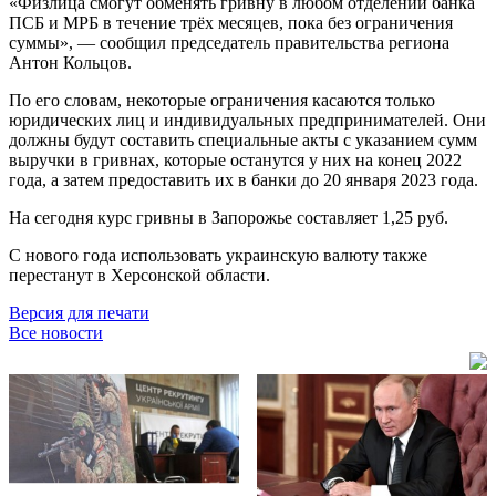
«Физлица смогут обменять гривну в любом отделении банка
ПСБ и МРБ в течение трёх месяцев, пока без ограничения
суммы», — сообщил председатель правительства региона
Антон Кольцов.
По его словам, некоторые ограничения касаются только
юридических лиц и индивидуальных предпринимателей. Они
должны будут составить специальные акты с указанием сумм
выручки в гривнах, которые останутся у них на конец 2022
года, а затем предоставить их в банки до 20 января 2023 года.
На сегодня курс гривны в Запорожье составляет 1,25 руб.
С нового года использовать украинскую валюту также
перестанут в Херсонской области.
Версия для печати
Все новости