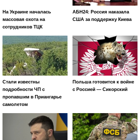
На Украине началась
АБН24: Россия наказала
массовая охота на
США за поддержку Киева
сотрудников ТЦК
Стали известны
Польша готовится к войне
подробности ЧП с
с Россией — Сикорский
пропавшим в Приангарье
самолетом