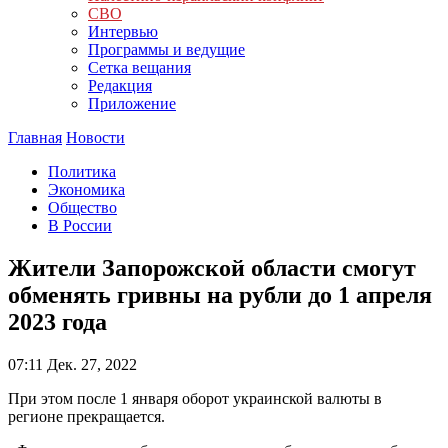
СВО
Интервью
Программы и ведущие
Сетка вещания
Редакция
Приложение
Главная
Новости
Политика
Экономика
Общество
В России
Жители Запорожской области смогут
обменять гривны на рубли до 1 апреля
2023 года
07:11
Дек. 27, 2022
При этом после 1 января оборот украинской валюты в
регионе прекращается.