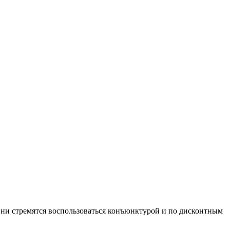
Они стремятся воспользоваться конъюнктурой и по дисконтным