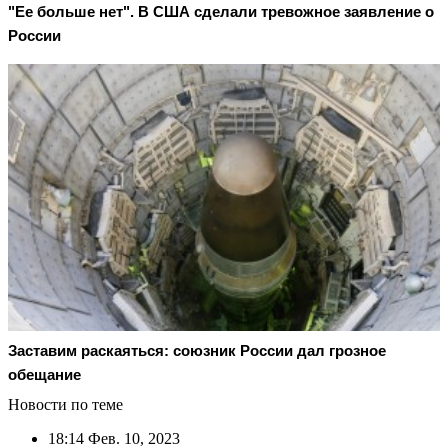
"Ее больше нет". В США сделали тревожное заявление о
России
Заставим раскаяться: союзник России дал грозное
обещание
Новости по теме
18:14
Фев. 10, 2023