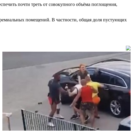
беспечить почти треть от совокупного объёма поглощения,
премиальных помещений. В частности, общая доля пустующих