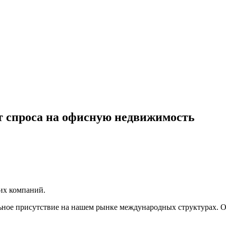
т спроса на офисную недвижимость
их компаний.
льное присутствие на нашем рынке международных структурах. 