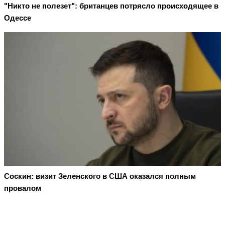
"Никто не полезет": британцев потрясло происходящее в
Одессе
Соскин: визит Зеленского в США оказался полным
провалом