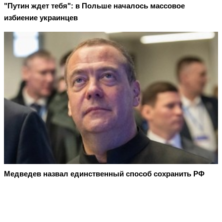
"Путин ждет тебя": в Польше началось массовое
избиение украинцев
Медведев назвал единственный способ сохранить РФ