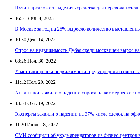
Путин предложил выделить средства для перевода котель
16:51
Янв. 4, 2023
В Москве за год на 25% выросло количество выставленн
10:30
Дек. 14, 2022
Спрос на недвижимость Дубая среди москвичей вырос на
08:26
Ноя. 30, 2022
Участники рынка недвижимости предупредили о риске з
11:12
Ноя. 20, 2022
Аналитики заявили о падении спроса на коммерческие 
13:53
Окт. 19, 2022
Эксперты заявили о падении на 37% числа сделок на оф
11:20
Июль 18, 2022
СМИ сообщили об уходе арендаторов из бизнес-центров 