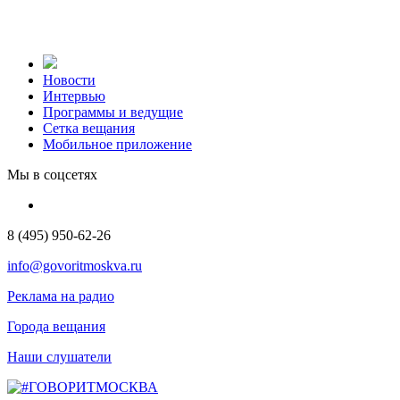
Новости
Интервью
Программы и ведущие
Сетка вещания
Мобильное приложение
Мы в соцсетях
8 (495) 950-62-26
info@govoritmoskva.ru
Реклама на радио
Города вещания
Наши слушатели