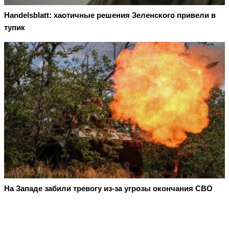
Handelsblatt: хаотичные решения Зеленского привели в
тупик
На Западе забили тревогу из-за угрозы окончания СВО