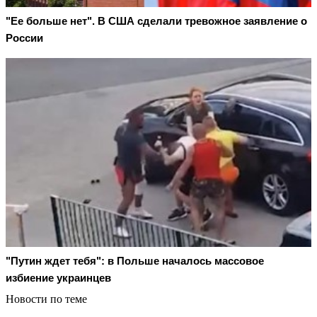
"Ее больше нет". В США сделали тревожное заявление о
России
"Путин ждет тебя": в Польше началось массовое
избиение украинцев
Новости по теме