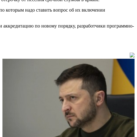
 по которым надо ставить вопрос об их включении
ли аккредитацию по новому порядку, разработчики программно-