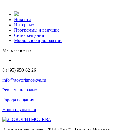
Новости
Интервью
Программы и ведущие
Сетка вещания
Мобильное приложение
Мы в соцсетях
8 (495) 950-62-26
info@govoritmoskva.ru
Реклама на радио
Города вещания
Наши слушатели
Все права защищены. 2014-2026 © «Говорит Москва»