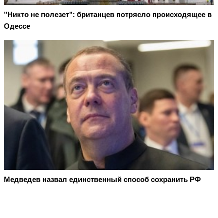
"Никто не полезет": британцев потрясло происходящее в
Одессе
Медведев назвал единственный способ сохранить РФ