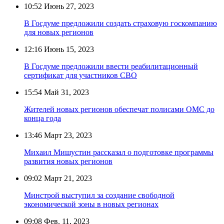
10:52
Июнь 27, 2023
В Госдуме предложили создать страховую госкомпанию
для новых регионов
12:16
Июнь 15, 2023
В Госдуме предложили ввести реабилитационный
сертификат для участников СВО
15:54
Май 31, 2023
Жителей новых регионов обеспечат полисами ОМС до
конца года
13:46
Март 23, 2023
Михаил Мишустин рассказал о подготовке программы
развития новых регионов
09:02
Март 21, 2023
Минстрой выступил за создание свободной
экономической зоны в новых регионах
09:08
Фев. 11, 2023