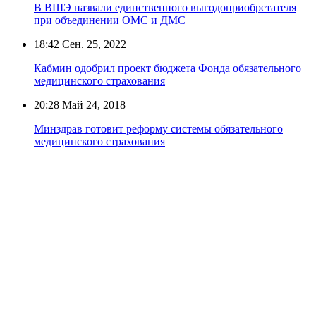
В ВШЭ назвали единственного выгодоприобретателя
при объединении ОМС и ДМС
18:42
Сен. 25, 2022
Кабмин одобрил проект бюджета Фонда обязательного
медицинского страхования
20:28
Май 24, 2018
Минздрав готовит реформу системы обязательного
медицинского страхования