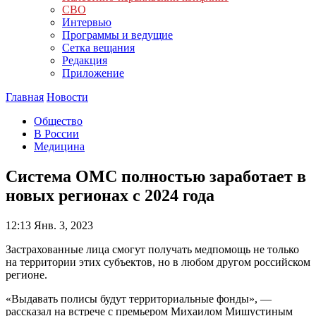
СВО
Интервью
Программы и ведущие
Сетка вещания
Редакция
Приложение
Главная
Новости
Общество
В России
Медицина
Система ОМС полностью заработает в
новых регионах с 2024 года
12:13
Янв. 3, 2023
Застрахованные лица смогут получать медпомощь не только
на территории этих субъектов, но в любом другом российском
регионе.
«Выдавать полисы будут территориальные фонды», —
рассказал на встрече с премьером Михаилом Мишустиным