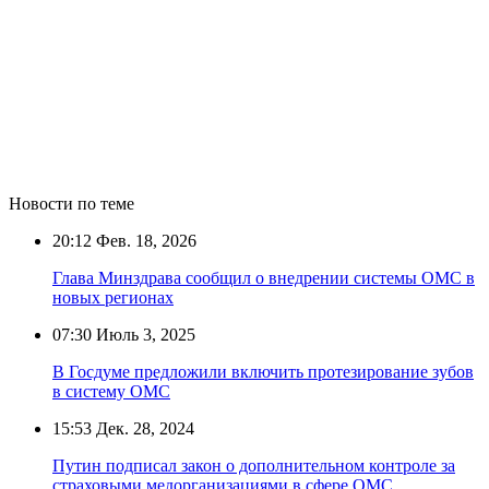
Новости по теме
20:12
Фев. 18, 2026
Глава Минздрава сообщил о внедрении системы ОМС в
новых регионах
07:30
Июль 3, 2025
В Госдуме предложили включить протезирование зубов
в систему ОМС
15:53
Дек. 28, 2024
Путин подписал закон о дополнительном контроле за
страховыми медорганизациями в сфере ОМС