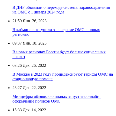
В ДНР объявили о переходе системы здравоохранения
на ОМС с 1 января 2024 года
21:59
Янв. 26, 2023
В кабмине выступили за введение ОМС в новых
регионах
09:37
Янв. 18, 2023
В новых регионах России будет больше социальных
выплат
08:26
Дек. 26, 2022
В Москве в 2023 году проиндексируют тарифы ОМС на
стационарную помощь
23:27
Дек. 22, 2022
Минцифры объявило о планах запустить онлайн-
оформление полисов ОМС
15:33
Дек. 14, 2022