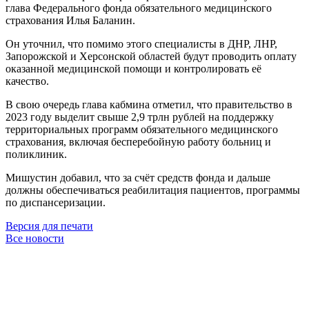
глава Федерального фонда обязательного медицинского
страхования Илья Баланин.
Он уточнил, что помимо этого специалисты в ДНР, ЛНР,
Запорожской и Херсонской областей будут проводить оплату
оказанной медицинской помощи и контролировать её
качество.
В свою очередь глава кабмина отметил, что правительство в
2023 году выделит свыше 2,9 трлн рублей на поддержку
территориальных программ обязательного медицинского
страхования, включая бесперебойную работу больниц и
поликлиник.
Мишустин добавил, что за счёт средств фонда и дальше
должны обеспечиваться реабилитация пациентов, программы
по диспансеризации.
Версия для печати
Все новости