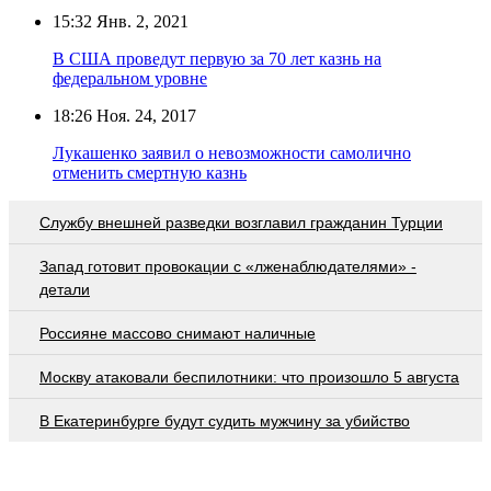
15:32
Янв. 2, 2021
В США проведут первую за 70 лет казнь на
федеральном уровне
18:26
Ноя. 24, 2017
Лукашенко заявил о невозможности самолично
отменить смертную казнь
Службу внешней разведки возглавил гражданин Турции
Запад готовит провокации с «лженаблюдателями» -
детали
Россияне массово снимают наличные
Москву атаковали беспилотники: что произошло 5 августа
В Екатеринбурге будут судить мужчину за убийство