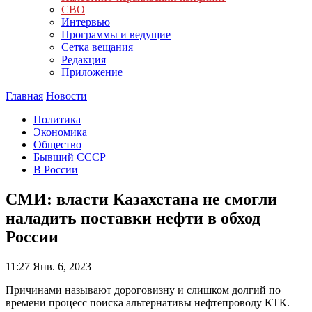
СВО
Интервью
Программы и ведущие
Сетка вещания
Редакция
Приложение
Главная
Новости
Политика
Экономика
Общество
Бывший СССР
В России
СМИ: власти Казахстана не смогли
наладить поставки нефти в обход
России
11:27
Янв. 6, 2023
Причинами называют дороговизну и слишком долгий по
времени процесс поиска альтернативы нефтепроводу КТК.