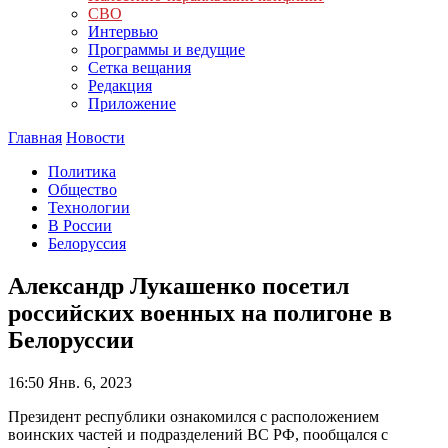
СВО
Интервью
Программы и ведущие
Сетка вещания
Редакция
Приложение
Главная
Новости
Политика
Общество
Технологии
В России
Белоруссия
Александр Лукашенко посетил
российских военных на полигоне в
Белоруссии
16:50
Янв. 6, 2023
Президент республики ознакомился с расположением
воинских частей и подразделений ВС РФ, пообщался с