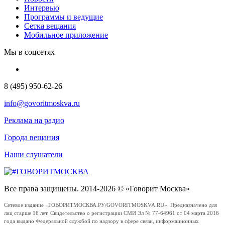
Интервью
Программы и ведущие
Сетка вещания
Мобильное приложение
Мы в соцсетях
8 (495) 950-62-26
info@govoritmoskva.ru
Реклама на радио
Города вещания
Наши слушатели
Все права защищены. 2014-2026 © «Говорит Москва»
Сетевое издание «ГОВОРИТМОСКВА.РУ/GOVORITMOSKVA.RU». Предназначено для
лиц старше 16 лет. Свидетельство о регистрации СМИ Эл № 77-64961 от 04 марта 2016
года выдано Федеральной службой по надзору в сфере связи, информационных