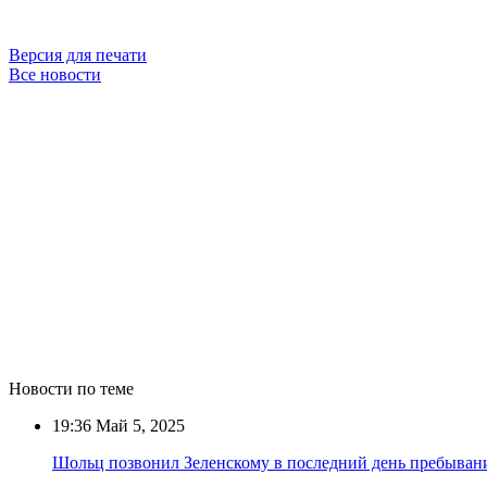
Версия для печати
Все новости
Новости по теме
19:36
Май 5, 2025
Шольц позвонил Зеленскому в последний день пребывани