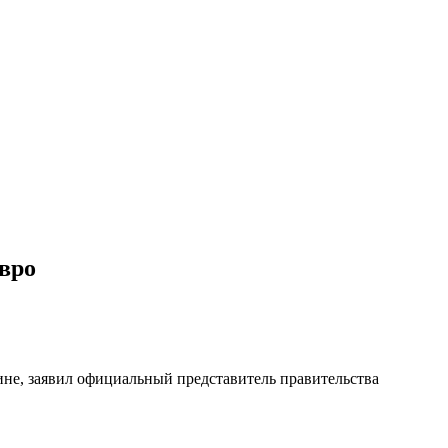
евро
ине, заявил официальный представитель правительства