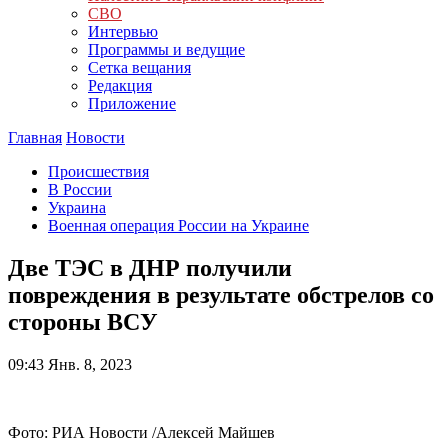
СВО
Интервью
Программы и ведущие
Сетка вещания
Редакция
Приложение
Главная
Новости
Происшествия
В России
Украина
Военная операция России на Украине
Две ТЭС в ДНР получили
повреждения в результате обстрелов со
стороны ВСУ
09:43
Янв. 8, 2023
Фото: РИА Новости /Алексей Майшев