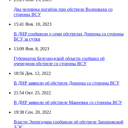
Два человека погибли при обстреле Волновахи со
стороны ВСУ
15:41
Янв. 10, 2023
В ДНР сообщили о семи обстрелах Донецка со стороны
ВСУ за сутки
13:09
Янв. 8, 2023
Губернатор Белгородской области сообщил об
очередном обстреле со стороны ВСУ
18:56
Дек. 12, 2022
В ДНР заявили об обстреле Донецка со стороны ВСУ
21:54
Окт. 25, 2022
В ДНР заявили об обстреле Макеевки со стороны ВСУ
19:38
Сен. 20, 2022
Власти Энергодара сообщили об обстреле Запорожской
АЭС