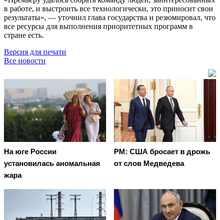
в работе, и выстроить все технологически, это приносит свои
результаты», — уточнил глава государства и резюмировал, что
все ресурсы для выполнения приоритетных программ в
стране есть.
Версия для печати
Все новости
На юге России
PM: США бросает в дрожь
установилась аномальная
от слов Медведева
жара