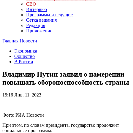
СВО
Интервью
Программы и ведущие
Сетка вещания
Редакция
Приложение
Главная
Новости
Экономика
Общество
В России
Владимир Путин заявил о намерении
повышать обороноспособность страны
15:16
Янв. 11, 2023
Фото: РИА Новости
При этом, по словам президента, государство продолжит
социальные программы.