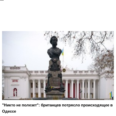
"Никто не полезет": британцев потрясло происходящее в
Одессе