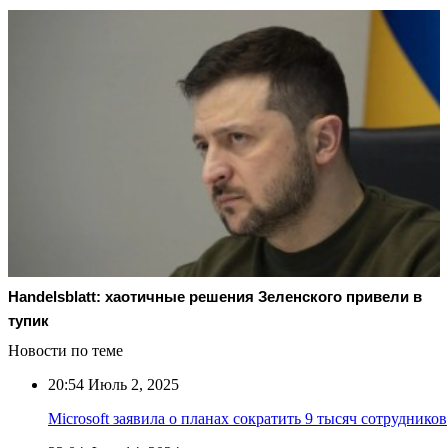
Handelsblatt: хаотичные решения Зеленского привели в
тупик
Новости по теме
20:54
Июль 2, 2025
Microsoft заявила о планах сократить 9 тысяч сотрудников