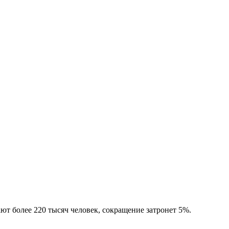
ют более 220 тысяч человек, сокращение затронет 5%.