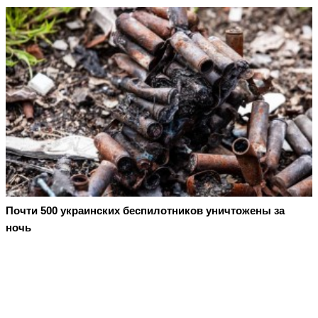
Почти 500 украинских беспилотников уничтожены за
ночь