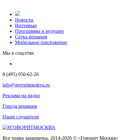
Новости
Интервью
Программы и ведущие
Сетка вещания
Мобильное приложение
Мы в соцсетях
8 (495) 950-62-26
info@govoritmoskva.ru
Реклама на радио
Города вещания
Наши слушатели
Все права защищены. 2014-2026 © «Говорит Москва»