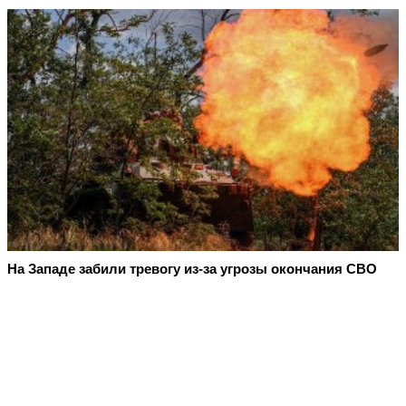
На Западе забили тревогу из-за угрозы окончания СВО