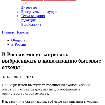
СВО
Интервью
Программы и ведущие
Сетка вещания
Редакция
Приложение
Главная
Новости
Общество
В России
В России могут запретить
выбрасывать в канализацию бытовые
отходы
07:14
Янв. 19, 2023
С инициативой выступает Российский экологический
оператор. Готовятся документы для обращения в
министерство строительства.
Как заявили в организации, всё чаще канализация в жилых