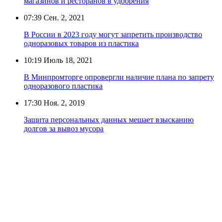
магазинов и ресторанов в удобрения
07:39
Сен. 2, 2021
В России в 2023 году могут запретить производство
одноразовых товаров из пластика
10:19
Июль 18, 2021
В Минпромторге опровергли наличие плана по запрету
одноразового пластика
17:30
Ноя. 2, 2019
Защита персональных данных мешает взысканию
долгов за вывоз мусора