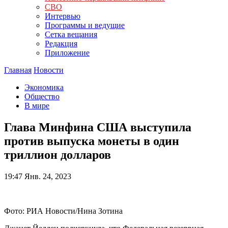
СВО
Интервью
Программы и ведущие
Сетка вещания
Редакция
Приложение
Главная
Новости
Экономика
Общество
В мире
Глава Минфина США выступила
против выпуска монеты в один
триллион долларов
19:47
Янв. 24, 2023
Фото: РИА Новости/Нина Зотина