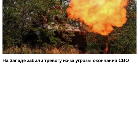
На Западе забили тревогу из-за угрозы окончания СВО