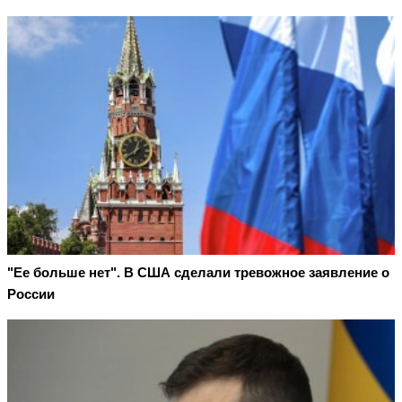
"Ее больше нет". В США сделали тревожное заявление о
России