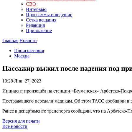
СВО
Интервью
Программы и ведущие
Сетка вещания
Редакция
Приложение
Главная
Новости
Происшествия
Москва
Пассажир выжил после падения под пр
10:28
Янв. 27, 2023
Инцидент произошёл на станции «Бауманская» Арбатско-Покр
Пострадавшего передали медикам. Об этом ТАСС сообщили в э
Ранее в департаменте транспорта сообщали, что на Арбатско-П
Версия для печати
Все новости