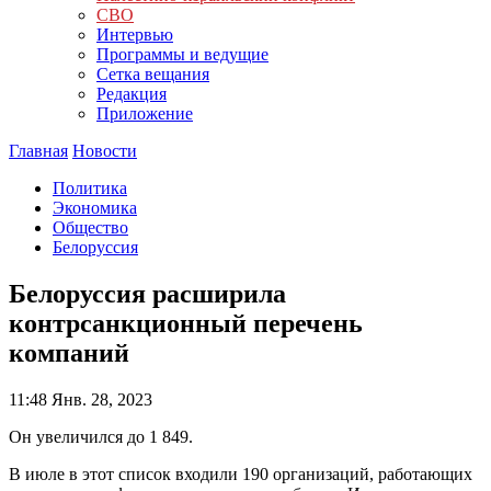
СВО
Интервью
Программы и ведущие
Сетка вещания
Редакция
Приложение
Главная
Новости
Политика
Экономика
Общество
Белоруссия
Белоруссия расширила
контрсанкционный перечень
компаний
11:48
Янв. 28, 2023
Он увеличился до 1 849.
В июле в этот список входили 190 организаций, работающих