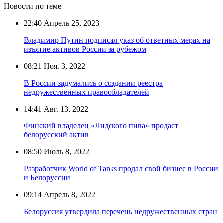
Новости по теме
22:40
Апрель 25, 2023
Владимир Путин подписал указ об ответных мерах на
изъятие активов России за рубежом
08:21
Ноя. 3, 2022
В России задумались о создании реестра
недружественных правообладателей
14:41
Авг. 13, 2022
Финский владелец «Лидского пива» продаст
белорусский актив
08:50
Июль 8, 2022
Разработчик World of Tanks продал свой бизнес в России
и Белоруссии
09:14
Апрель 8, 2022
Белоруссия утвердила перечень недружественных стран