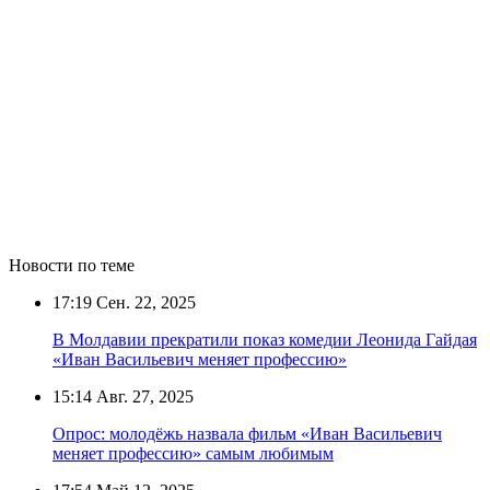
Новости по теме
17:19
Сен. 22, 2025
В Молдавии прекратили показ комедии Леонида Гайдая
«Иван Васильевич меняет профессию»
15:14
Авг. 27, 2025
Опрос: молодёжь назвала фильм «Иван Васильевич
меняет профессию» самым любимым