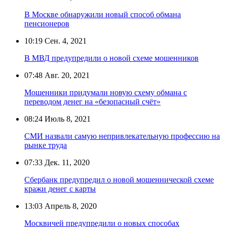
В Москве обнаружили новый способ обмана
пенсионеров
10:19
Сен. 4, 2021
В МВД предупредили о новой схеме мошенников
07:48
Авг. 20, 2021
Мошенники придумали новую схему обмана с
переводом денег на «безопасный счёт»
08:24
Июль 8, 2021
СМИ назвали самую непривлекательную профессию на
рынке труда
07:33
Дек. 11, 2020
Сбербанк предупредил о новой мошеннической схеме
кражи денег с карты
13:03
Апрель 8, 2020
Москвичей предупредили о новых способах