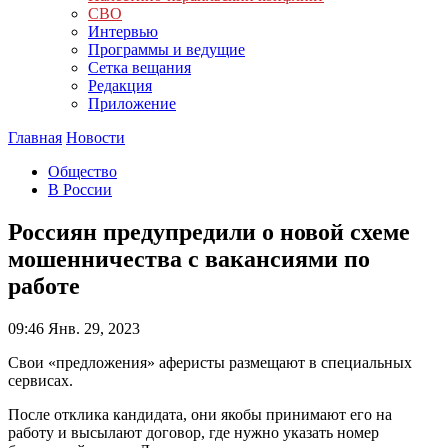
СВО
Интервью
Программы и ведущие
Сетка вещания
Редакция
Приложение
Главная
Новости
Общество
В России
Россиян предупредили о новой схеме
мошенничества с вакансиями по
работе
09:46
Янв. 29, 2023
Свои «предложения» аферисты размещают в специальных
сервисах.
После отклика кандидата, они якобы принимают его на
работу и высылают договор, где нужно указать номер