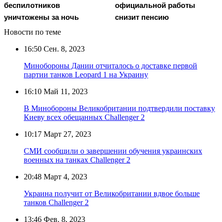
беспилотников
официальной работы
уничтожены за ночь
снизит пенсию
Новости по теме
16:50
Сен. 8, 2023
Минобороны Дании отчиталось о доставке первой
партии танков Leopard 1 на Украину
16:10
Май 11, 2023
В Минобороны Великобритании подтвердили поставку
Киеву всех обещанных Challenger 2
10:17
Март 27, 2023
СМИ сообщили о завершении обучения украинских
военных на танках Challenger 2
20:48
Март 4, 2023
Украина получит от Великобритании вдвое больше
танков Challenger 2
13:46
Фев. 8, 2023