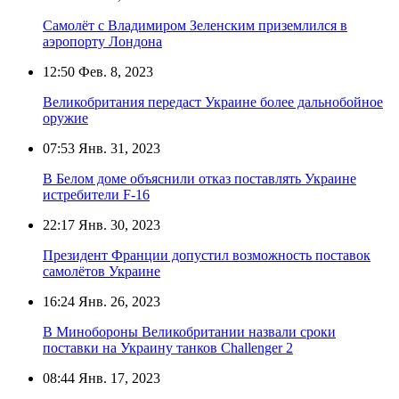
Самолёт с Владимиром Зеленским приземлился в
аэропорту Лондона
12:50
Фев. 8, 2023
Великобритания передаст Украине более дальнобойное
оружие
07:53
Янв. 31, 2023
В Белом доме объяснили отказ поставлять Украине
истребители F-16
22:17
Янв. 30, 2023
Президент Франции допустил возможность поставок
самолётов Украине
16:24
Янв. 26, 2023
В Минобороны Великобритании назвали сроки
поставки на Украину танков Challenger 2
08:44
Янв. 17, 2023