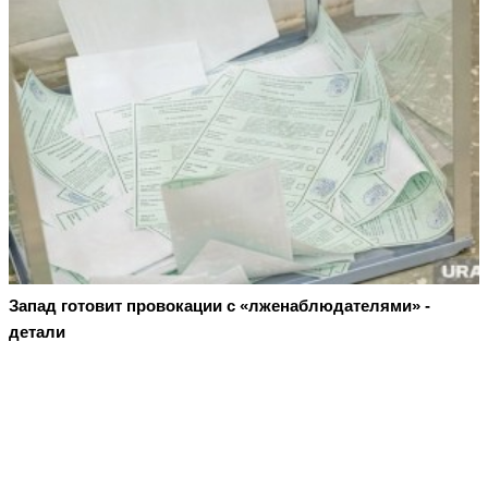
Запад готовит провокации с «лженаблюдателями» -
детали