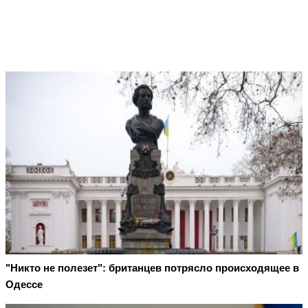
"Никто не полезет": британцев потрясло происходящее в
Одессе