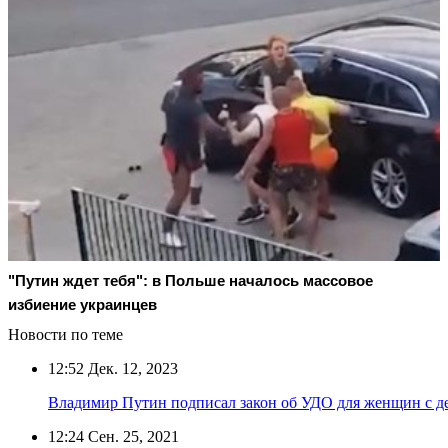
"Путин ждет тебя": в Польше началось массовое
избиение украинцев
Новости по теме
12:52
Дек. 12, 2023
Владимир Путин подписал закон об УДО для женщин с де
12:24
Сен. 25, 2021