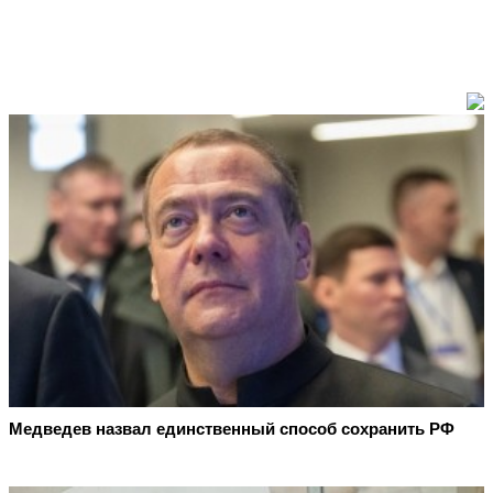
Медведев назвал единственный способ сохранить РФ