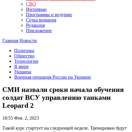
СВО
Интервью
Программы и ведущие
Сетка вещания
Редакция
Приложение
Главная
Новости
Политика
Общество
Технологии
В мире
Украина
Военная операция России на Украине
СМИ назвали сроки начала обучения
солдат ВСУ управлению танками
Leopard 2
18:55
Фев. 2, 2023
Такой курс стартует на следующей неделе. Тренировки будут