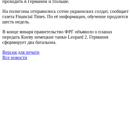
проходить в Германии и Польше.
На полигоны отправились сотни украинских солдат, сообщает
газета Financial Times. По её информации, обучение продлится
шесть недель.
В конце января правительство ФРГ объявило о планах
передать Киеву немецкие танки Leopard 2. Германия
сформирует два батальона.
Версия для печати
Все новости